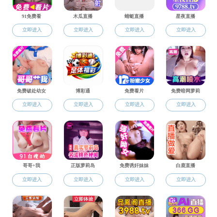
科研动态
科研团队
科研成果
学术交流
省部级平台
科研概况