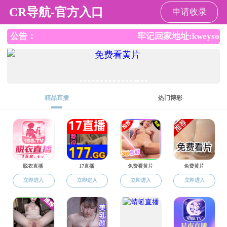
一本道
科学研究
科研概况